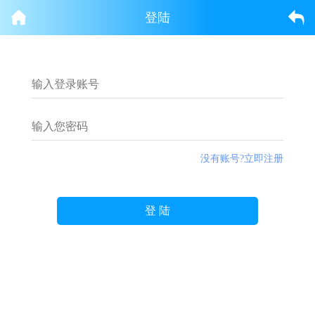
登陆
没有账号?立即注册